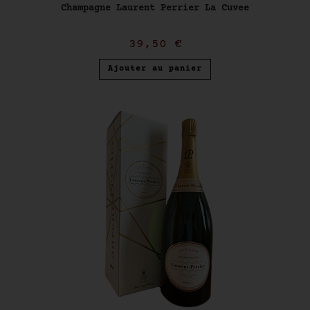
Champagne Laurent Perrier La Cuvee
39,50
€
Ajouter au panier