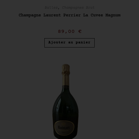
Bulles
,
Champagnes Brut
Champagne Laurent Perrier La Cuvee Magnum
89,00
€
Ajouter au panier