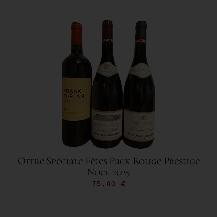
Offre Spéciale Fêtes Pack Rouge Prestige
Noel 2025
75,00
€