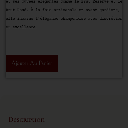
et ses cuvées élégantes comme le Brut Réserve et le
Brut Rosé. À la fois artisanale et avant-gardiste,
elle incarne l’élégance champenoise avec discrétion
et excellence.
Ajouter Au Panier
Description