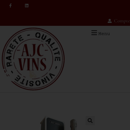
Compte
Menu