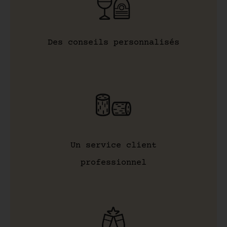
Des conseils personnalisés
Un service client
professionnel