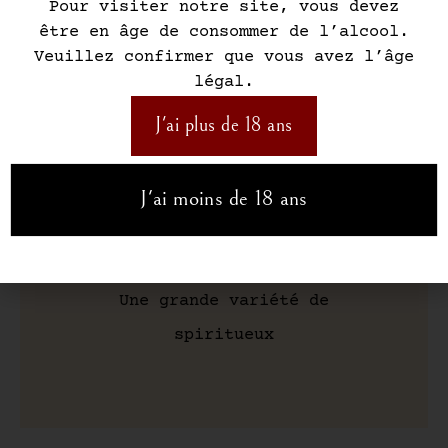
Pour visiter notre site, vous devez
être en âge de consommer de l’alcool.
Veuillez confirmer que vous avez l’âge
légal.
Une vaste sélection de vins
J'ai plus de 18 ans
J'ai moins de 18 ans
Une grande variété de
spiritueux