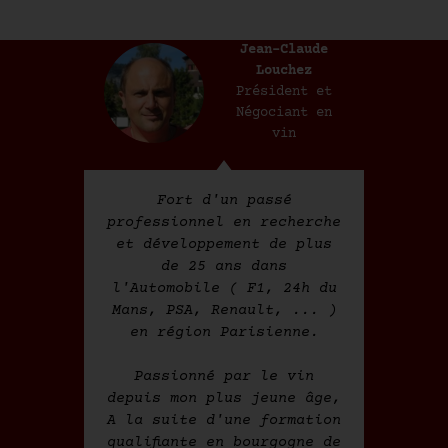
Jean-Claude
Louchez
Président et
Négociant en
vin
Fort d'un passé
professionnel en recherche
et développement de plus
de 25 ans dans
l'Automobile ( F1, 24h du
Mans, PSA, Renault, ... )
en région Parisienne.
Passionné par le vin
depuis mon plus jeune âge,
A la suite d'une formation
qualifiante en bourgogne de