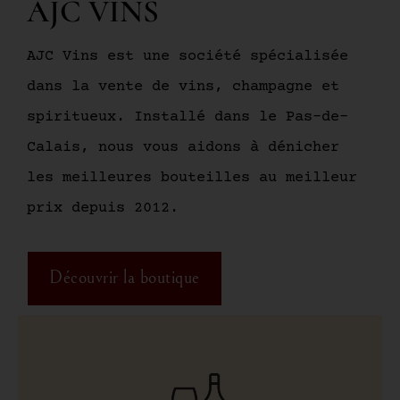
AJC VINS
AJC Vins est une société spécialisée
dans la vente de vins, champagne et
spiritueux. Installé dans le Pas-de-
Calais, nous vous aidons à dénicher
les meilleures bouteilles au meilleur
prix depuis 2012.
Découvrir la boutique