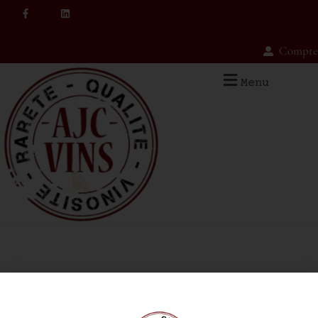
Compte
Menu