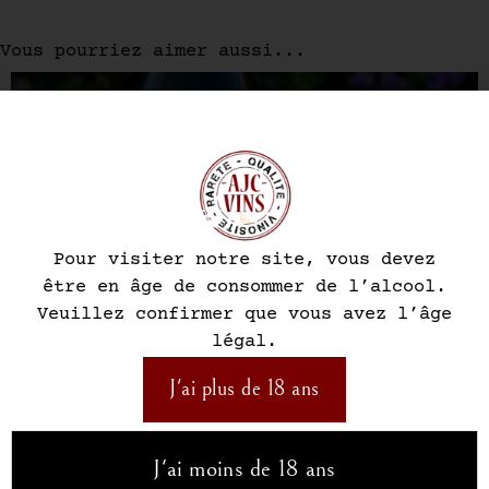
Vous pourriez aimer aussi...
Pour visiter notre site, vous devez
être en âge de consommer de l’alcool.
Veuillez confirmer que vous avez l’âge
légal.
J'ai plus de 18 ans
J'ai moins de 18 ans