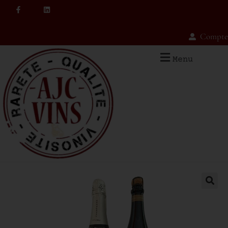
Compte
Menu