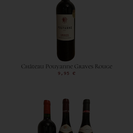
Château Pouyanne Graves Rouge
9,95
€