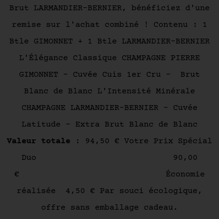
Brut LARMANDIER-BERNIER, bénéficiez d'une
remise sur l'achat combiné ! Contenu : 1
Btle GIMONNET + 1 Btle LARMANDIER-BERNIER
L'Élégance Classique CHAMPAGNE PIERRE
GIMONNET - Cuvée Cuis 1er Cru - Brut
Blanc de Blanc L'Intensité Minérale
CHAMPAGNE LARMANDIER-BERNIER - Cuvée
Latitude - Extra Brut Blanc de Blanc
Valeur totale
: 94,50 € Votre Prix Spécial
Duo 90,00
€ Économie
réalisée 4,50 € Par souci écologique,
offre sans emballage cadeau.