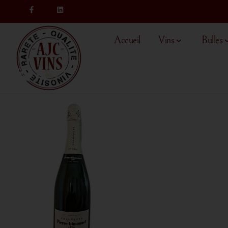
Accueil
Vins
Bulles